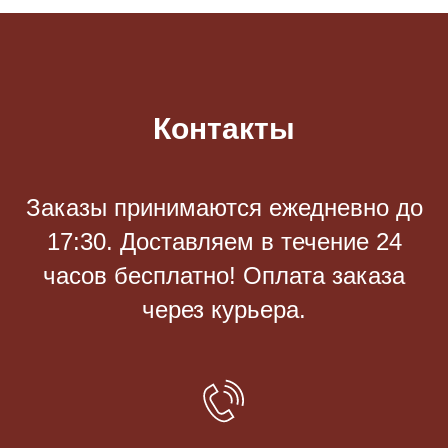
Контакты
Заказы принимаются eжедневно до
17:30. Доставляем в течение 24
часов бесплатно! Оплата заказа
через курьера.