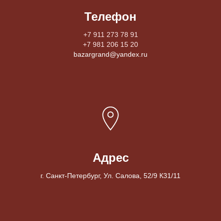
Телефон
+7 911 273 78 91
+7 981 206 15 20
bazargrand@yandex.ru
Адрес
г. Санкт-Петербург, Ул. Салова, 52/9 К31/11