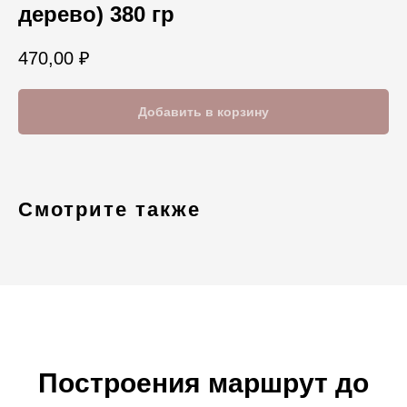
дерево) 380 гр
470,00
₽
Добавить в корзину
Смотрите также
Построения маршрут до