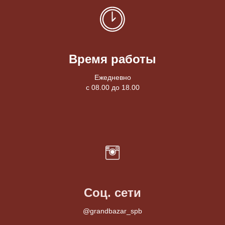
Время работы
Ежедневно
с 08.00 до 18.00
Соц. сети
@grandbazar_spb