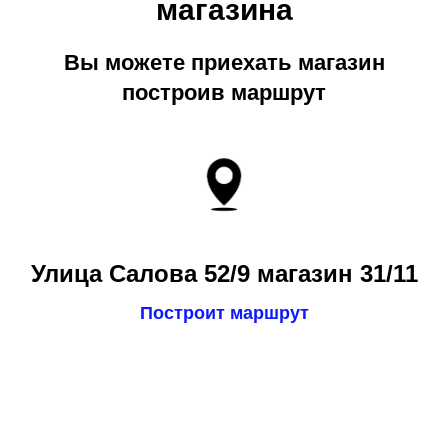
магазина
Вы можете приехать магазин
построив маршрут
Улица Салова 52/9 магазин 31/11
Построит маршрут