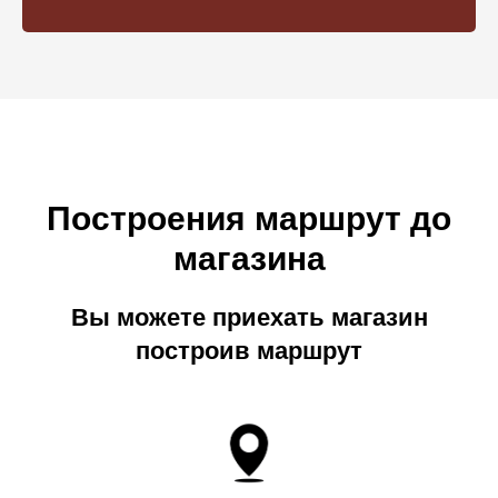
Построения маршрут до
магазина
Вы можете приехать магазин
построив маршрут