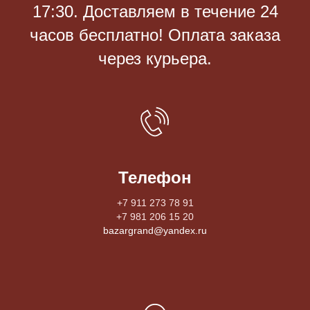
17:30. Доставляем в течение 24
часов бесплатно! Оплата заказа
через курьера.
Телефон
+7 911 273 78 91
+7 981 206 15 20
bazargrand@yandex.ru