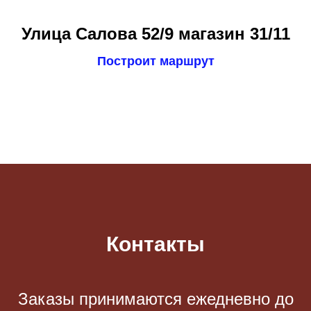
Улица Салова 52/9 магазин 31/11
Построит маршрут
Контакты
Заказы принимаются eжедневно до