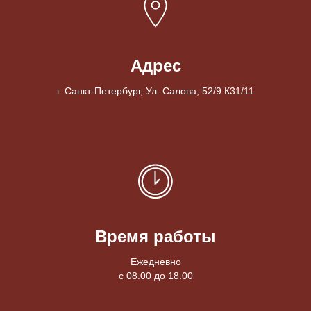
Адрес
г. Санкт-Петербург, Ул. Салова, 52/9 К31/11
Время работы
Ежедневно
с 08.00 до 18.00