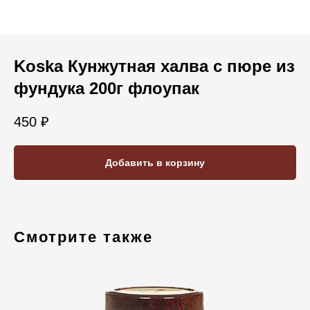
Koska Кунжутная халва с пюре из
фундука 200г флоупак
450
₽
Добавить в корзину
Смотрите также