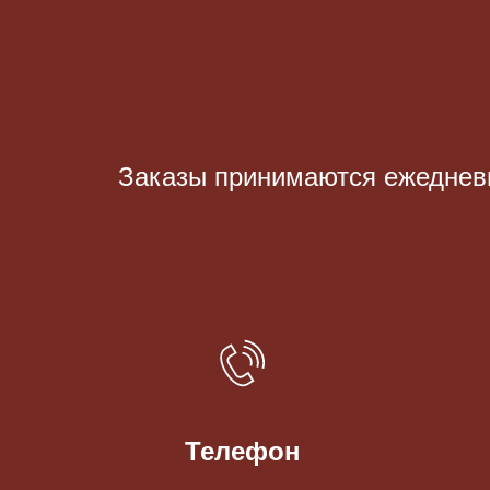
Заказы принимаются eжедневно
Телефон