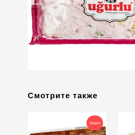
Смотрите также
Акция