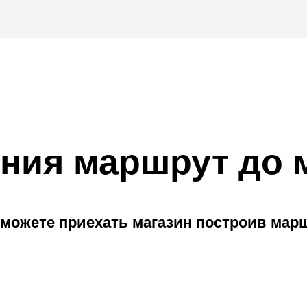
ния маршрут до 
можете приехать магазин построив мар