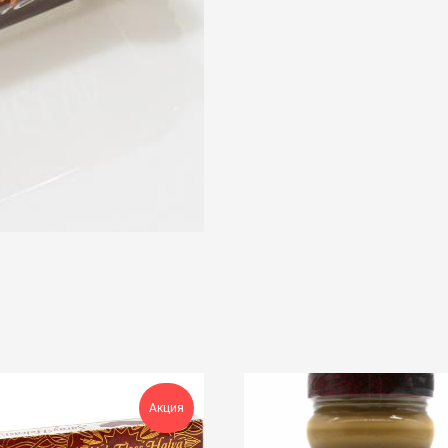
Акция