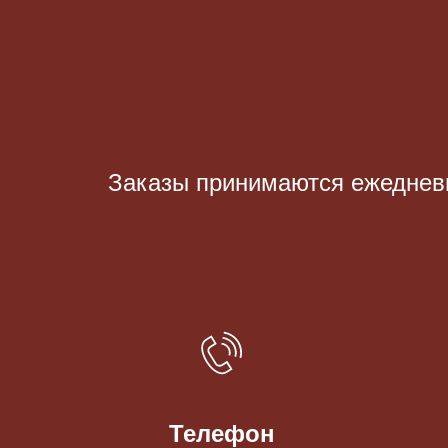
Заказы принимаются eжедневно
Телефон