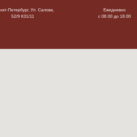
анкт-Петербург, Ул. Салова,
Ежедневно
52/9 К31/11
с 08.00 до 18.00