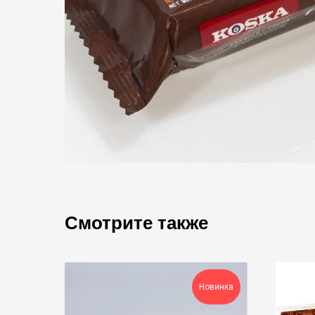
Смотрите также
Новинка