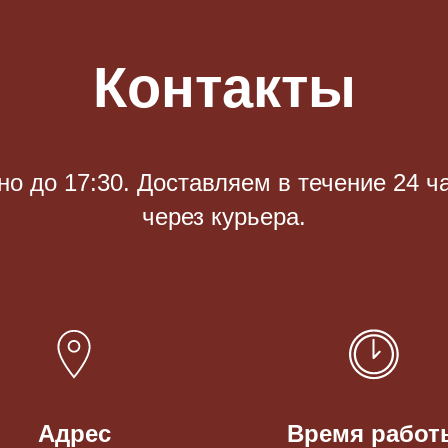
Контакты
 до 17:30. Доставляем в течение 24 ч
через курьера.
Адрес
Время работ