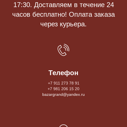
17:30. Доставляем в течение 24
часов бесплатно! Оплата заказа
через курьера.
Телефон
+7 911 273 78 91
+7 981 206 15 20
bazargrand@yandex.ru