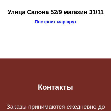
Улица Салова 52/9 магазин 31/11
Построит маршрут
Контакты
Заказы принимаются eжедневно до