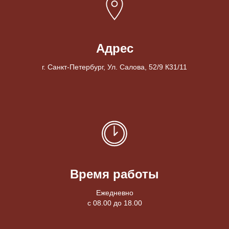
Адрес
г. Санкт-Петербург, Ул. Салова, 52/9 К31/11
Время работы
Ежедневно
с 08.00 до 18.00