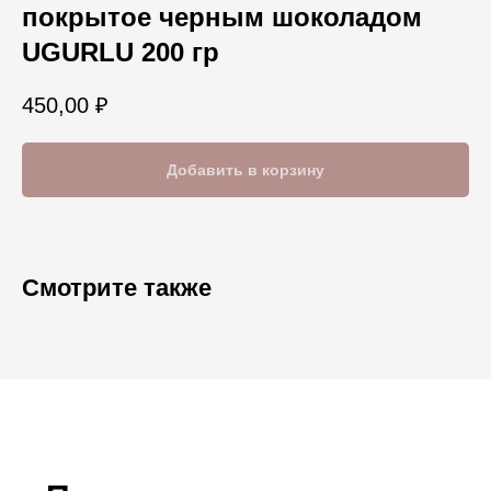
покрытое черным шоколадом
UGURLU 200 гр
450,00
₽
Добавить в корзину
Смотрите также