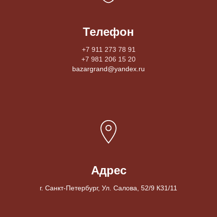
Телефон
+7 911 273 78 91
+7 981 206 15 20
bazargrand@yandex.ru
Адрес
г. Санкт-Петербург, Ул. Салова, 52/9 К31/11