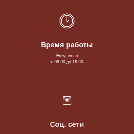
Время работы
Ежедневно
с 08.00 до 18.00
Соц. сети