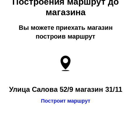
Построения маршрут до
магазина
Вы можете приехать магазин
построив маршрут
Улица Салова 52/9 магазин 31/11
Построит маршрут