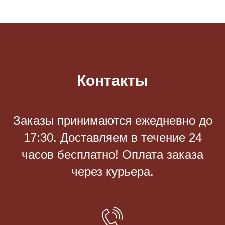
Контакты
Заказы принимаются eжедневно до
17:30. Доставляем в течение 24
часов бесплатно! Оплата заказа
через курьера.