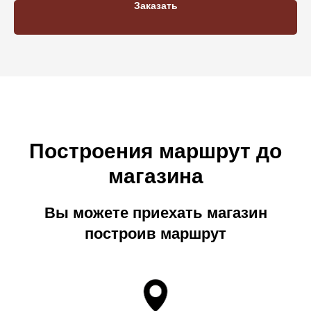
Заказать
Построения маршрут до
магазина
Вы можете приехать магазин
построив маршрут