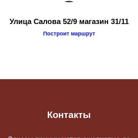
Улица Салова 52/9 магазин 31/11
Построит маршрут
Контакты