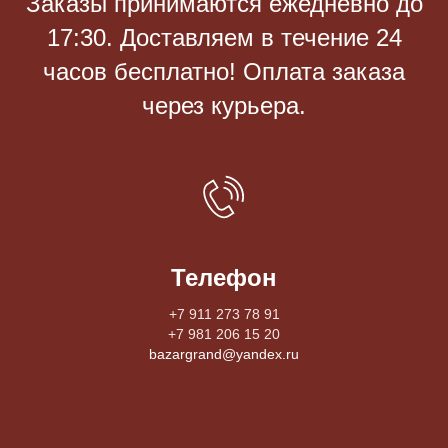
Заказы принимаются eжедневно до
17:30. Доставляем в течение 24
часов бесплатно! Оплата заказа
через курьера.
Телефон
+7 911 273 78 91
+7 981 206 15 20
bazargrand@yandex.ru