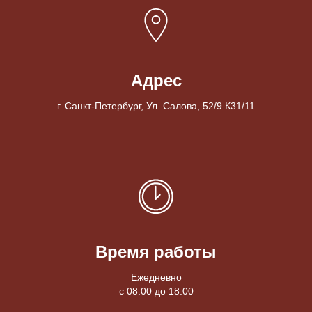
Адрес
г. Санкт-Петербург, Ул. Салова, 52/9 К31/11
Время работы
Ежедневно
с 08.00 до 18.00