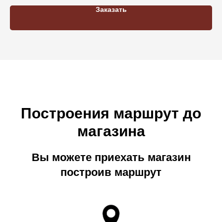
Заказать
Построения маршрут до
магазина
Вы можете приехать магазин
построив маршрут