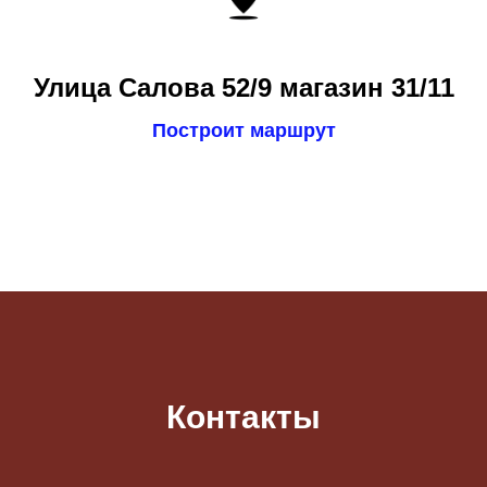
Улица Салова 52/9 магазин 31/11
Построит маршрут
Контакты