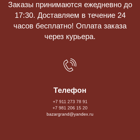
Заказы принимаются eжедневно до
17:30. Доставляем в течение 24
часов бесплатно! Оплата заказа
через курьера.
Телефон
+7 911 273 78 91
+7 981 206 15 20
bazargrand@yandex.ru