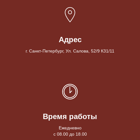
Адрес
г. Санкт-Петербург, Ул. Салова, 52/9 К31/11
Время работы
Ежедневно
с 08.00 до 18.00