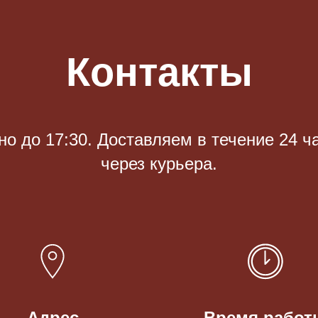
Контакты
 до 17:30. Доставляем в течение 24 ч
через курьера.
Адрес
Время работ