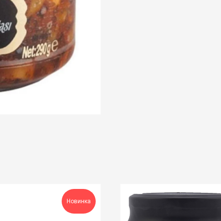
Новинка