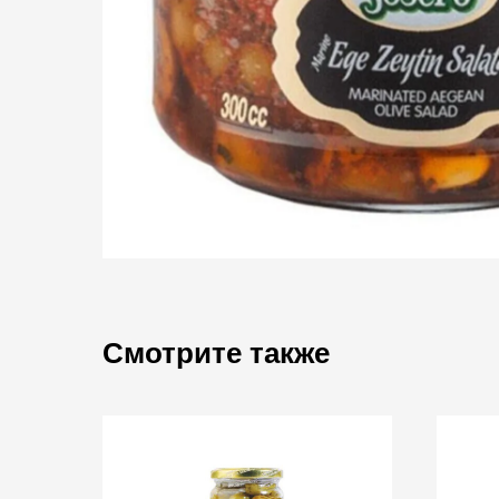
Смотрите также