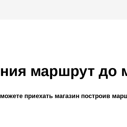
ния маршрут до 
можете приехать магазин построив мар