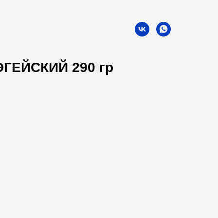
ЭГЕЙСКИЙ 290 гр