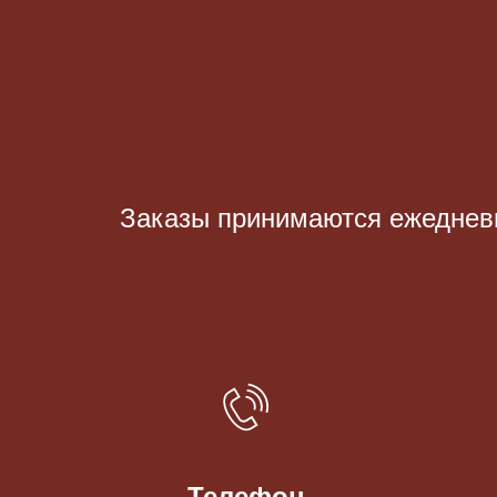
Заказы принимаются eжедневно
Телефон