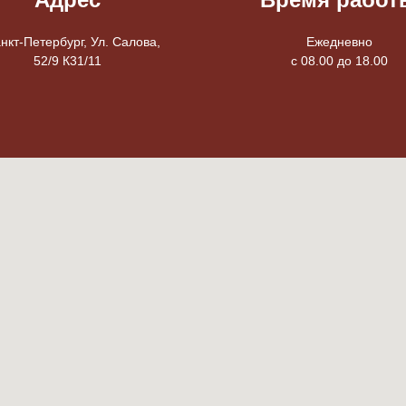
анкт-Петербург, Ул. Салова,
Ежедневно
52/9 К31/11
с 08.00 до 18.00