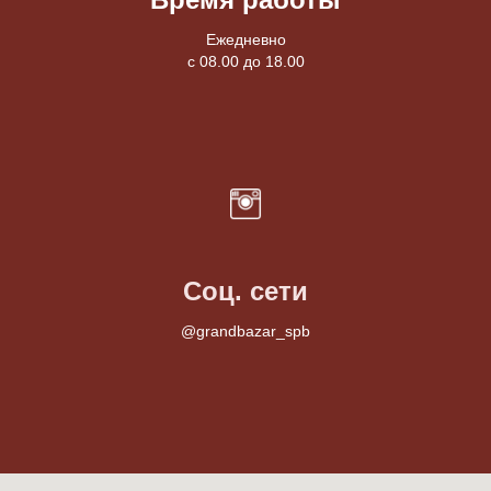
Ежедневно
с 08.00 до 18.00
Соц. сети
@grandbazar_spb