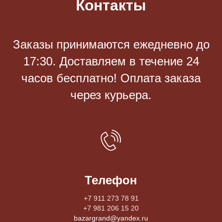
Контакты
Заказы принимаются eжедневно до
17:30. Доставляем в течение 24
часов бесплатно! Оплата заказа
через курьера.
Телефон
+7 911 273 78 91
+7 981 206 15 20
bazargrand@yandex.ru