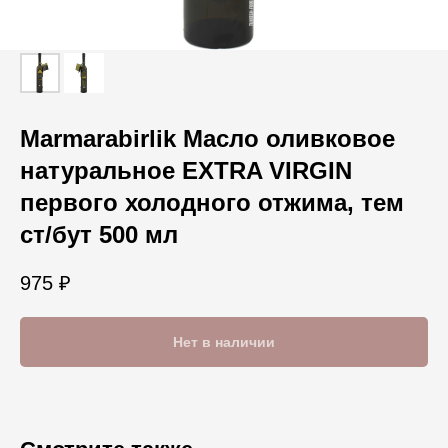
Marmarabirlik Масло оливковое
натуральное EXTRA VIRGIN
первого холодного отжима, тем
ст/бут 500 мл
975
₽
Нет в наличии