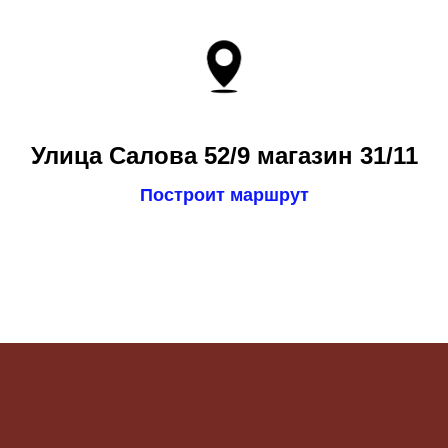
Улица Салова 52/9 магазин 31/11
Построит маршрут