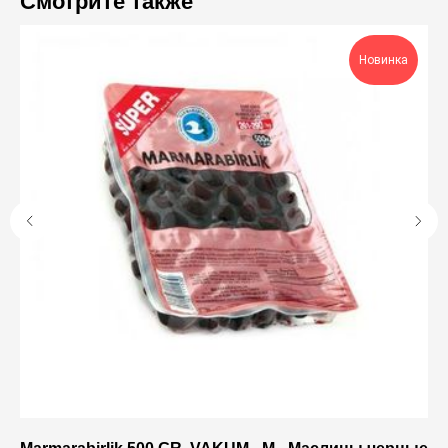
Смотрите также
Новинка