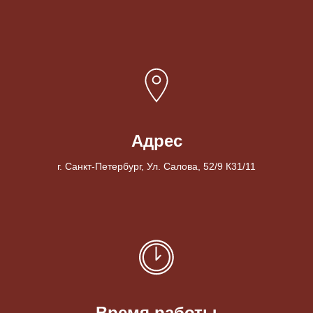
Адрес
г. Санкт-Петербург, Ул. Салова, 52/9 К31/11
Время работы