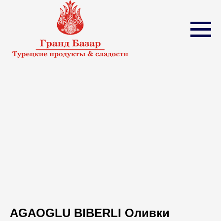
AGAOGLU BIBERLI Оливки