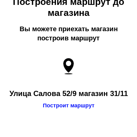
Построения маршрут до
магазина
Вы можете приехать магазин
построив маршрут
Улица Салова 52/9 магазин 31/11
Построит маршрут