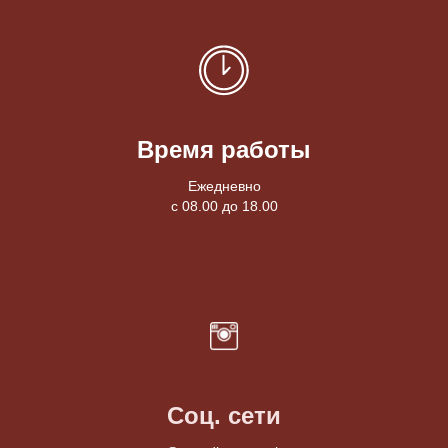
Время работы
Ежедневно
с 08.00 до 18.00
Соц. сети