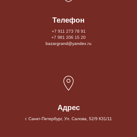
Телефон
+7 911 273 78 91
+7 981 206 15 20
bazargrand@yandex.ru
Адрес
г. Санкт-Петербург, Ул. Салова, 52/9 К31/11