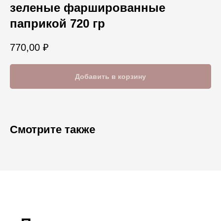
зеленые фаршированные
паприкой 720 гр
770,00
₽
Добавить в корзину
Смотрите также