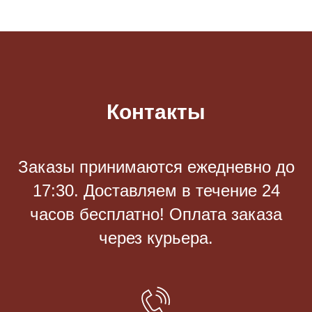
Контакты
Заказы принимаются eжедневно до
17:30. Доставляем в течение 24
часов бесплатно! Оплата заказа
через курьера.