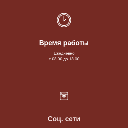
Время работы
Ежедневно
с 08.00 до 18.00
Соц. сети