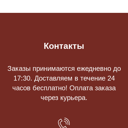
Контакты
Заказы принимаются eжедневно до
17:30. Доставляем в течение 24
часов бесплатно! Оплата заказа
через курьера.