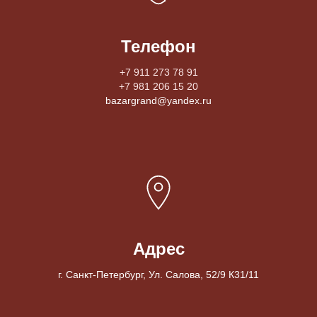
Телефон
+7 911 273 78 91
+7 981 206 15 20
bazargrand@yandex.ru
Адрес
г. Санкт-Петербург, Ул. Салова, 52/9 К31/11