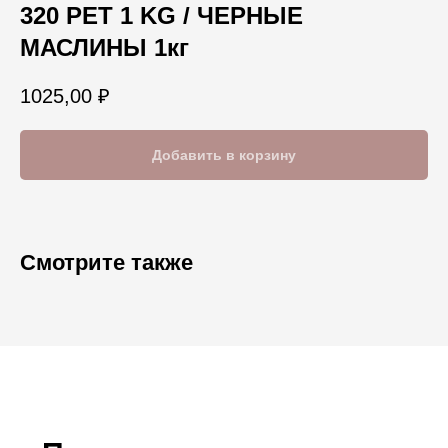
320 PET 1 KG / ЧЕРНЫЕ
МАСЛИНЫ 1кг
1025,00
₽
Добавить в корзину
Смотрите также