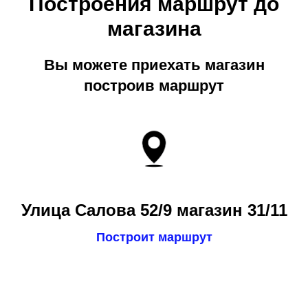
Построения маршрут до
магазина
Вы можете приехать магазин
построив маршрут
Улица Салова 52/9 магазин 31/11
Построит маршрут