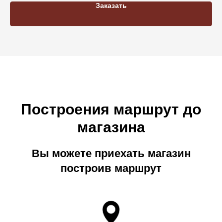
Заказать
Построения маршрут до
магазина
Вы можете приехать магазин
построив маршрут