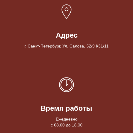
Адрес
г. Санкт-Петербург, Ул. Салова, 52/9 К31/11
Время работы
Ежедневно
с 08.00 до 18.00