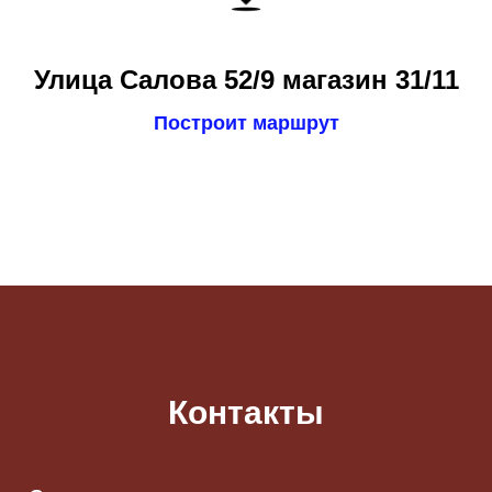
Улица Салова 52/9 магазин 31/11
Построит маршрут
Контакты