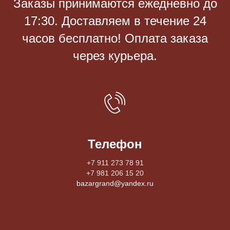
Заказы принимаются eжедневно до
17:30. Доставляем в течение 24
часов бесплатно! Оплата заказа
через курьера.
Телефон
+7 911 273 78 91
+7 981 206 15 20
bazargrand@yandex.ru