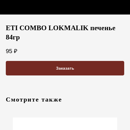
ETI COMBO LOKMALIK печенье
84гр
95
₽
Заказать
Смотрите также