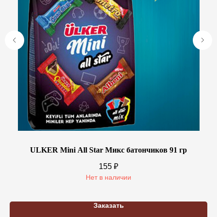
ULKER Mini All Star Микс батончиков 91 гр
155
₽
Нет в наличии
Заказать