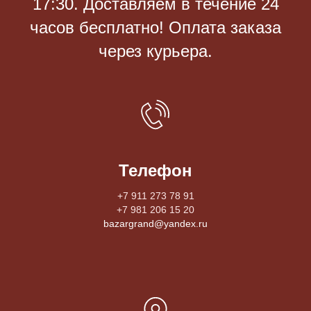
17:30. Доставляем в течение 24
часов бесплатно! Оплата заказа
через курьера.
Телефон
+7 911 273 78 91
+7 981 206 15 20
bazargrand@yandex.ru