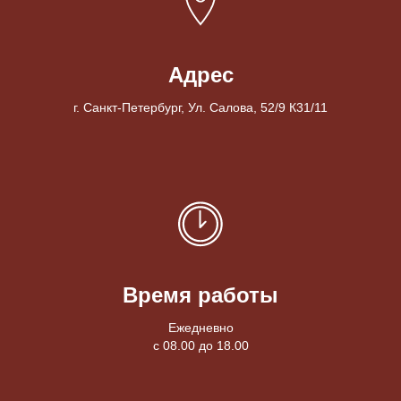
Адрес
г. Санкт-Петербург, Ул. Салова, 52/9 К31/11
Время работы
Ежедневно
с 08.00 до 18.00