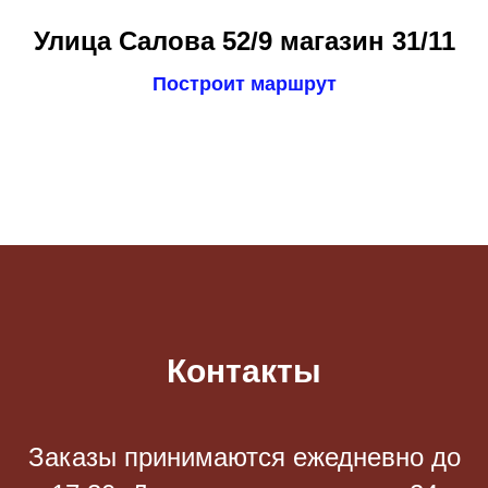
Улица Салова 52/9 магазин 31/11
Построит маршрут
Контакты
Заказы принимаются eжедневно до