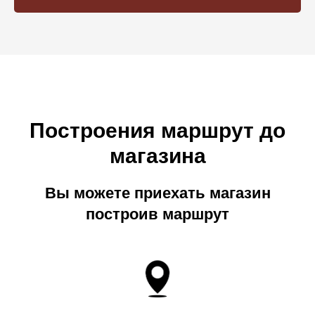
Построения маршрут до
магазина
Вы можете приехать магазин
построив маршрут