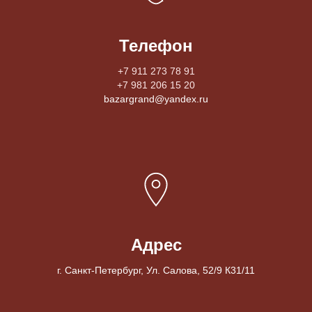
Телефон
+7 911 273 78 91
+7 981 206 15 20
bazargrand@yandex.ru
Адрес
г. Санкт-Петербург, Ул. Салова, 52/9 К31/11