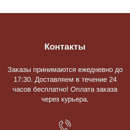
Контакты
Заказы принимаются eжедневно до
17:30. Доставляем в течение 24
часов бесплатно! Оплата заказа
через курьера.