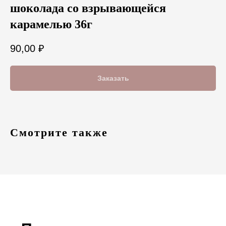
шоколада со взрывающейся
карамелью 36г
90,00
₽
Заказать
Смотрите также