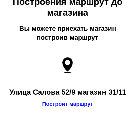
Построения маршрут до
магазина
Вы можете приехать магазин
построив маршрут
Улица Салова 52/9 магазин 31/11
Построит маршрут