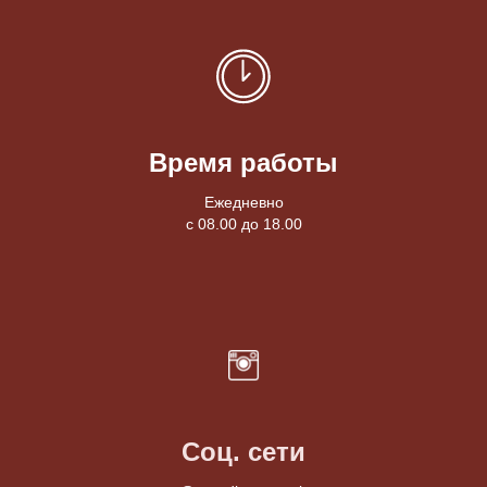
Время работы
Ежедневно
с 08.00 до 18.00
Соц. сети