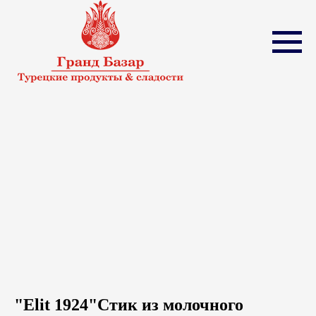
"Elit 1924"Стик из молочного