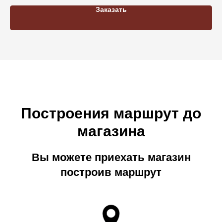
Заказать
Построения маршрут до
магазина
Вы можете приехать магазин
построив маршрут