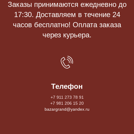
Заказы принимаются eжедневно до
17:30. Доставляем в течение 24
часов бесплатно! Оплата заказа
через курьера.
Телефон
+7 911 273 78 91
+7 981 206 15 20
bazargrand@yandex.ru