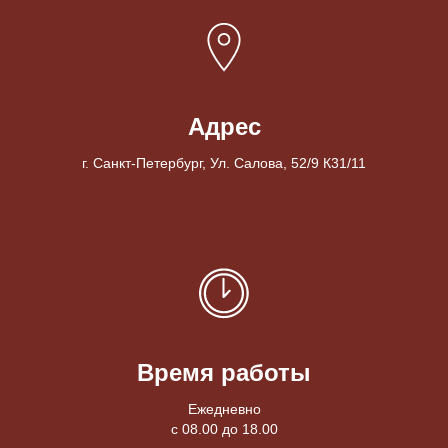
Адрес
г. Санкт-Петербург, Ул. Салова, 52/9 К31/11
Время работы
Ежедневно
с 08.00 до 18.00