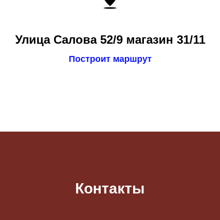
Улица Салова 52/9 магазин 31/11
Построит маршрут
Контакты