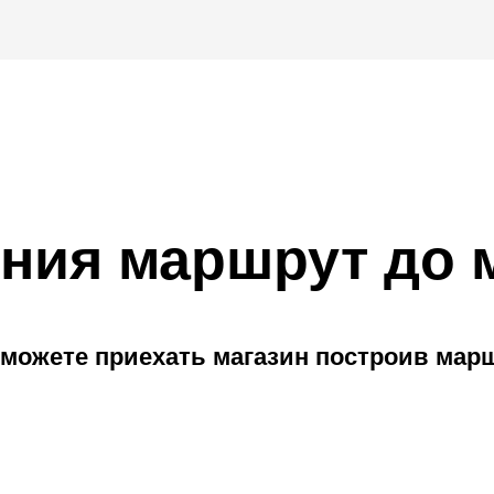
ния маршрут до 
можете приехать магазин построив мар