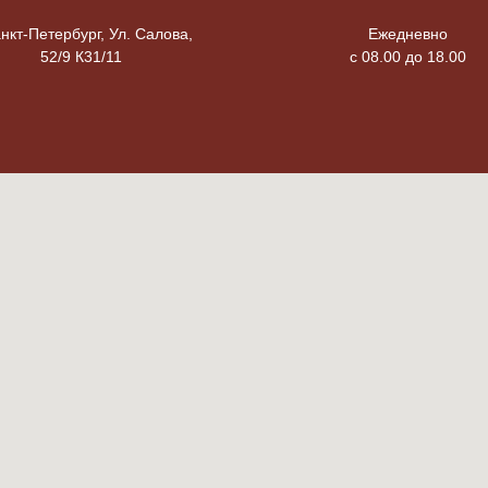
анкт-Петербург, Ул. Салова,
Ежедневно
52/9 К31/11
с 08.00 до 18.00