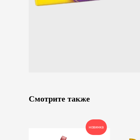
Смотрите также
новинка