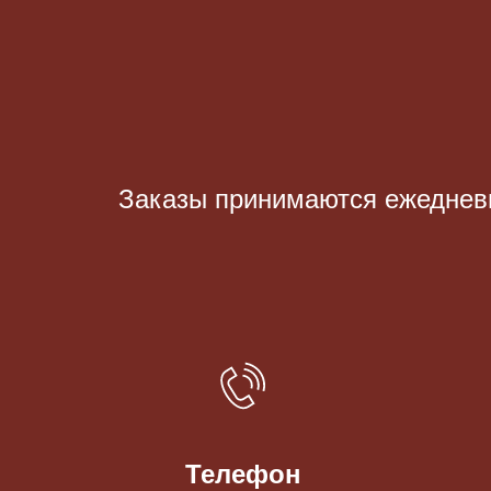
Заказы принимаются eжедневно
Телефон