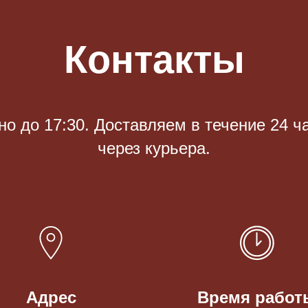
Контакты
 до 17:30. Доставляем в течение 24 ч
через курьера.
Адрес
Время работ