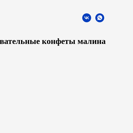
евательные конфеты малина