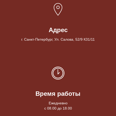
Адрес
г. Санкт-Петербург, Ул. Салова, 52/9 К31/11
Время работы
Ежедневно
с 08.00 до 18.00