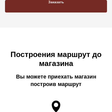
Заказать
Построения маршрут до
магазина
Вы можете приехать магазин
построив маршрут