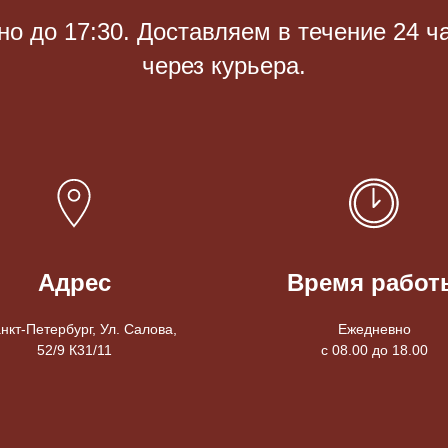
 до 17:30. Доставляем в течение 24 ч
через курьера.
Адрес
Время работ
анкт-Петербург, Ул. Салова,
Ежедневно
52/9 К31/11
с 08.00 до 18.00