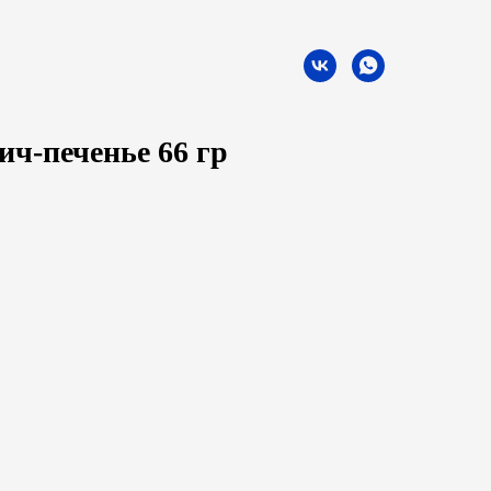
ч-печенье 66 гр