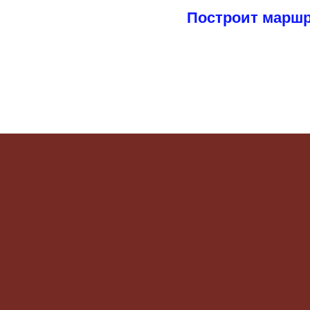
Построит марш