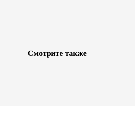
Смотрите также