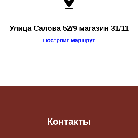
Улица Салова 52/9 магазин 31/11
Построит маршрут
Контакты