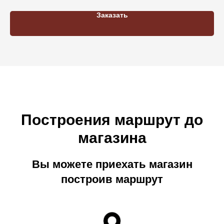
Заказать
Построения маршрут до
магазина
Вы можете приехать магазин
построив маршрут