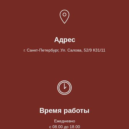
Адрес
г. Санкт-Петербург, Ул. Салова, 52/9 К31/11
Время работы
Ежедневно
с 08.00 до 18.00