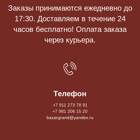
Заказы принимаются eжедневно до
17:30. Доставляем в течение 24
часов бесплатно! Оплата заказа
через курьера.
Телефон
+7 911 273 78 91
+7 981 206 15 20
bazargrand@yandex.ru