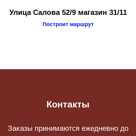
Улица Салова 52/9 магазин 31/11
Построит маршрут
Контакты
Заказы принимаются eжедневно до