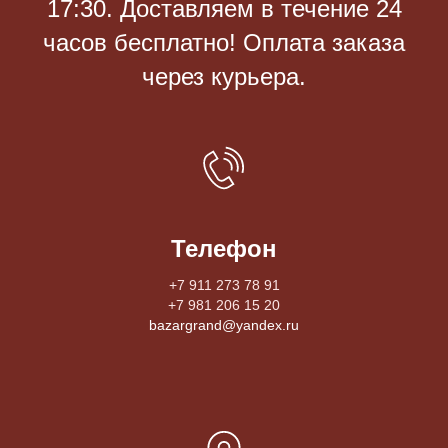
17:30. Доставляем в течение 24
часов бесплатно! Оплата заказа
через курьера.
Телефон
+7 911 273 78 91
+7 981 206 15 20
bazargrand@yandex.ru