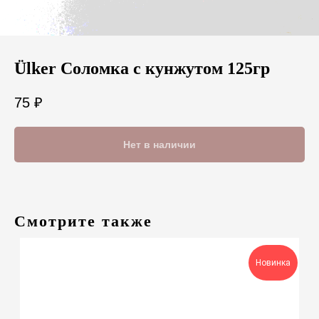
Ülker Соломка с кунжутом 125гр
75
₽
Нет в наличии
Смотрите также
Новинка