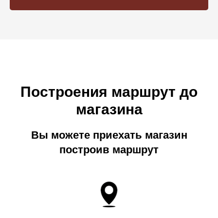
Построения маршрут до
магазина
Вы можете приехать магазин
построив маршрут