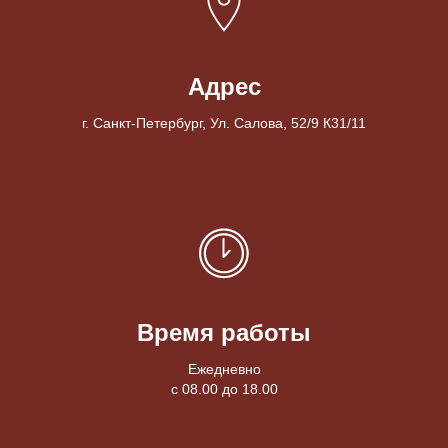
Адрес
г. Санкт-Петербург, Ул. Салова, 52/9 К31/11
Время работы
Ежедневно
с 08.00 до 18.00