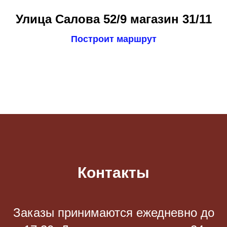
Улица Салова 52/9 магазин 31/11
Построит маршрут
Контакты
Заказы принимаются eжедневно до