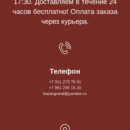
17:30. Доставляем в течение 24
часов бесплатно! Оплата заказа
через курьера.
Телефон
+7 911 273 78 91
+7 981 206 15 20
bazargrand@yandex.ru