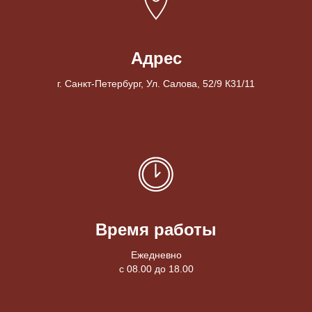
Адрес
г. Санкт-Петербург, Ул. Салова, 52/9 К31/11
Время работы
Ежедневно
с 08.00 до 18.00