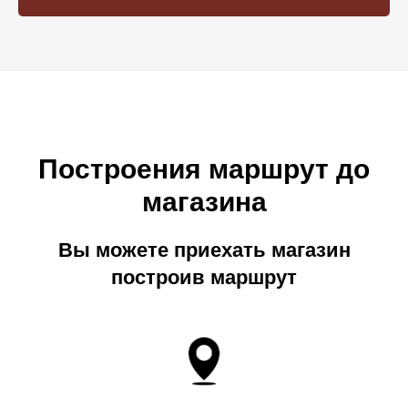
Построения маршрут до
магазина
Вы можете приехать магазин
построив маршрут