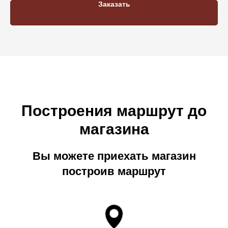
Заказать
Построения маршрут до
магазина
Вы можете приехать магазин
построив маршрут