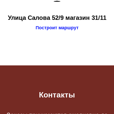
Улица Салова 52/9 магазин 31/11
Построит маршрут
Контакты