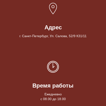
Адрес
г. Санкт-Петербург, Ул. Салова, 52/9 К31/11
Время работы
Ежедневно
с 08.00 до 18.00