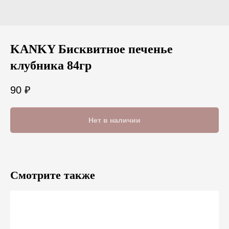
KANKY Бисквитное печенье
клубника 84гр
90
₽
Нет в наличии
Смотрите также