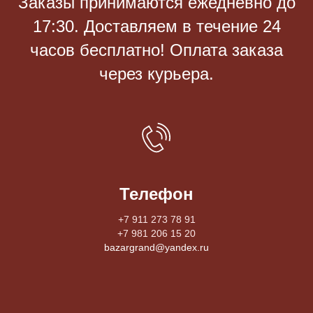
Заказы принимаются eжедневно до
17:30. Доставляем в течение 24
часов бесплатно! Оплата заказа
через курьера.
Телефон
+7 911 273 78 91
+7 981 206 15 20
bazargrand@yandex.ru