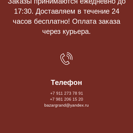
Заказы принимаются eжедневно до
17:30. Доставляем в течение 24
часов бесплатно! Оплата заказа
через курьера.
Телефон
+7 911 273 78 91
+7 981 206 15 20
bazargrand@yandex.ru