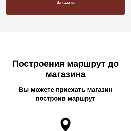
Заказать
Построения маршрут до
магазина
Вы можете приехать магазин
построив маршрут