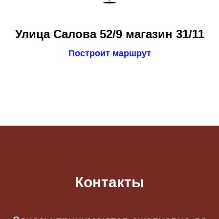
Улица Салова 52/9 магазин 31/11
Построит маршрут
Контакты