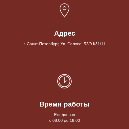
Адрес
г. Санкт-Петербург, Ул. Салова, 52/9 К31/11
Время работы
Ежедневно
с 08.00 до 18.00