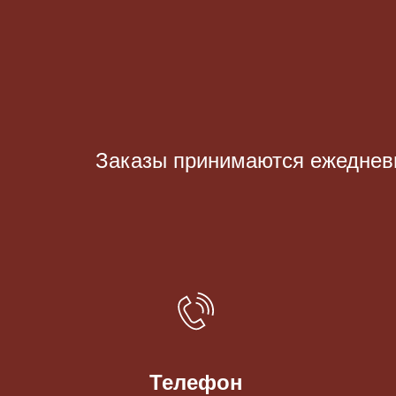
Заказы принимаются eжедневно
Телефон