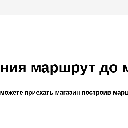
ния маршрут до 
можете приехать магазин построив мар