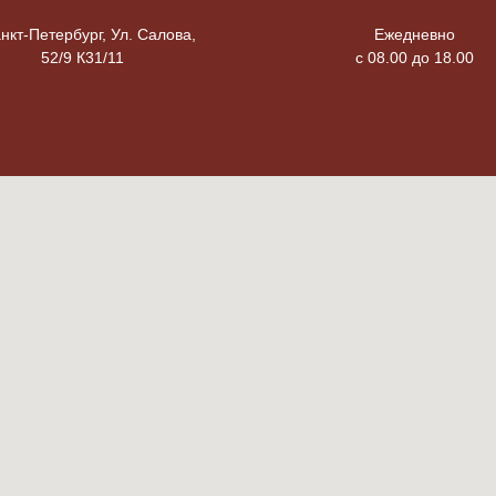
анкт-Петербург, Ул. Салова,
Ежедневно
52/9 К31/11
с 08.00 до 18.00