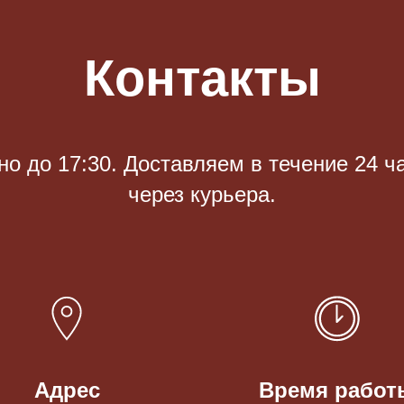
Контакты
 до 17:30. Доставляем в течение 24 ч
через курьера.
Адрес
Время работ