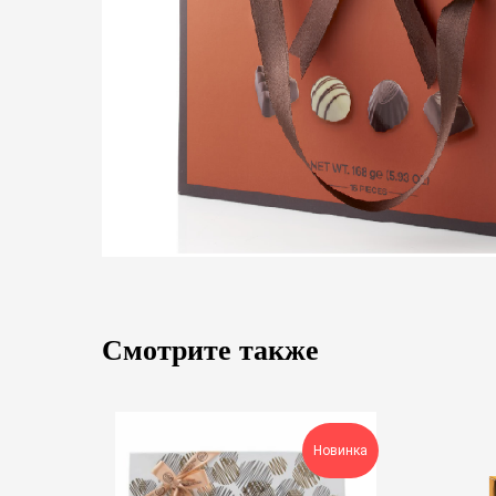
Смотрите также
Новинка