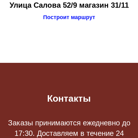
Улица Салова 52/9 магазин 31/11
Построит маршрут
Контакты
Заказы принимаются eжедневно до
17:30. Доставляем в течение 24