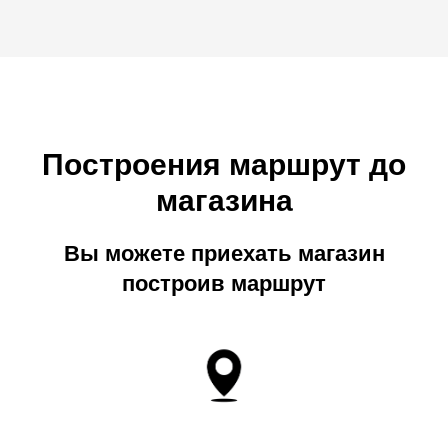
Построения маршрут до
магазина
Вы можете приехать магазин
построив маршрут