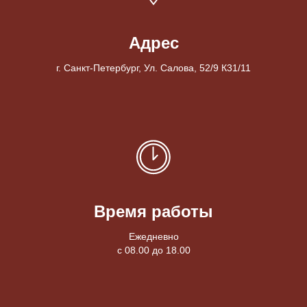
Адрес
г. Санкт-Петербург, Ул. Салова, 52/9 К31/11
Время работы
Ежедневно
с 08.00 до 18.00