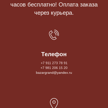
часов бесплатно! Оплата заказа
через курьера.
Телефон
+7 911 273 78 91
+7 981 206 15 20
bazargrand@yandex.ru