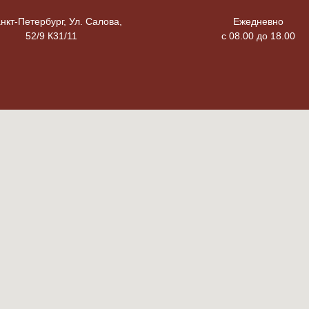
анкт-Петербург, Ул. Салова,
Ежедневно
52/9 К31/11
с 08.00 до 18.00