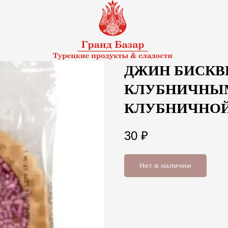
ДЖИН БИСКВ
КЛУБНИЧНЫ
КЛУБНИЧНОЙ
30
₽
Нет в наличии