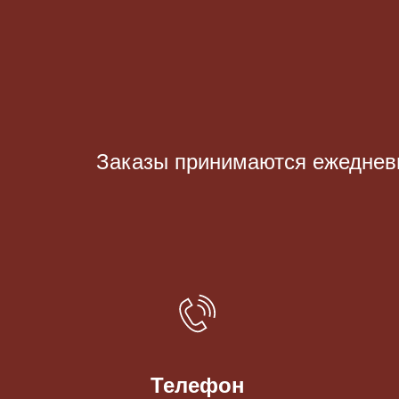
Заказы принимаются eжедневно
Телефон