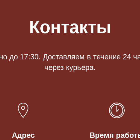
Контакты
 до 17:30. Доставляем в течение 24 ч
через курьера.
Адрес
Время работ