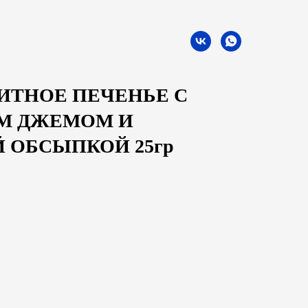
ИТНОЕ ПЕЧЕНЬЕ С
М ДЖЕМОМ И
 ОБСЫПКОЙ 25гр