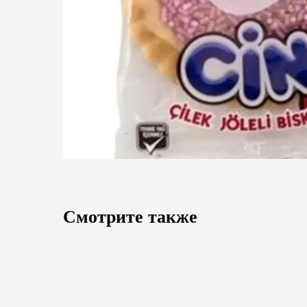
Смотрите также