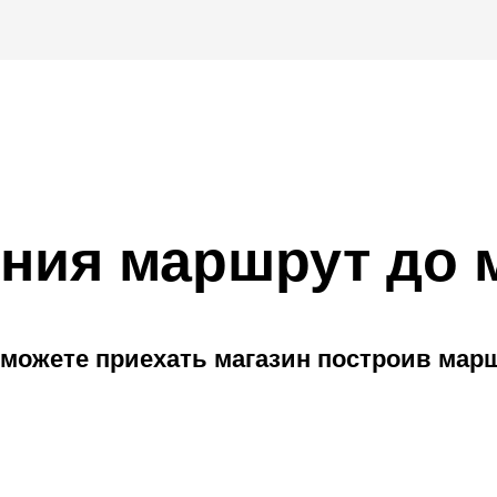
ния маршрут до 
можете приехать магазин построив мар