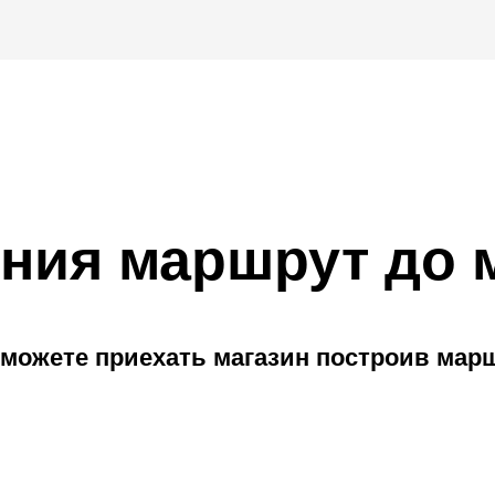
ния маршрут до 
можете приехать магазин построив мар