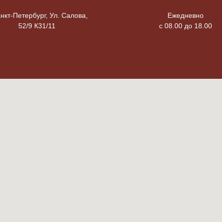
анкт-Петербург, Ул. Салова,
Ежедневно
52/9 К31/11
с 08.00 до 18.00