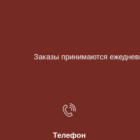
Заказы принимаются eжедневно
Телефон