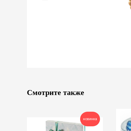
Смотрите также
новинка