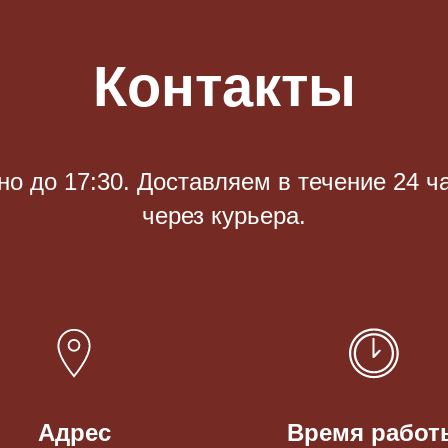
Контакты
 до 17:30. Доставляем в течение 24 ч
через курьера.
Адрес
Время работ