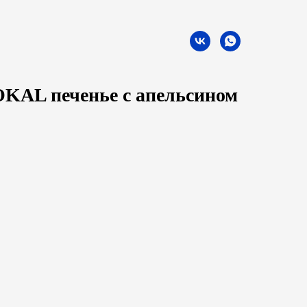
KAL печенье с апельсином