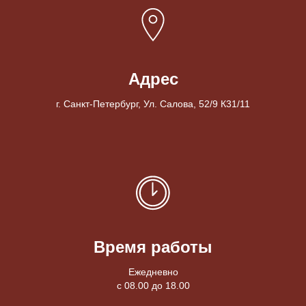
Адрес
г. Санкт-Петербург, Ул. Салова, 52/9 К31/11
Время работы
Ежедневно
с 08.00 до 18.00