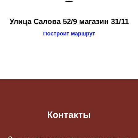
Улица Салова 52/9 магазин 31/11
Построит маршрут
Контакты