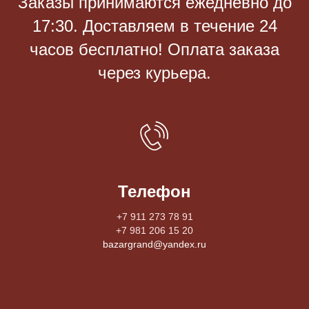
Заказы принимаются eжедневно до
17:30. Доставляем в течение 24
часов бесплатно! Оплата заказа
через курьера.
Телефон
+7 911 273 78 91
+7 981 206 15 20
bazargrand@yandex.ru