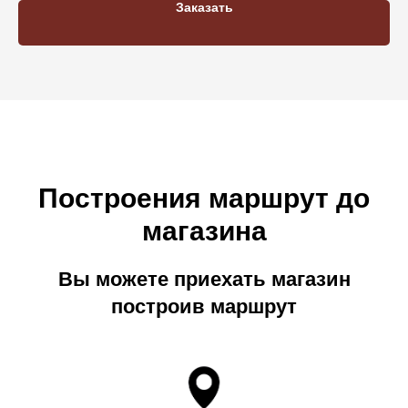
Заказать
Построения маршрут до
магазина
Вы можете приехать магазин
построив маршрут