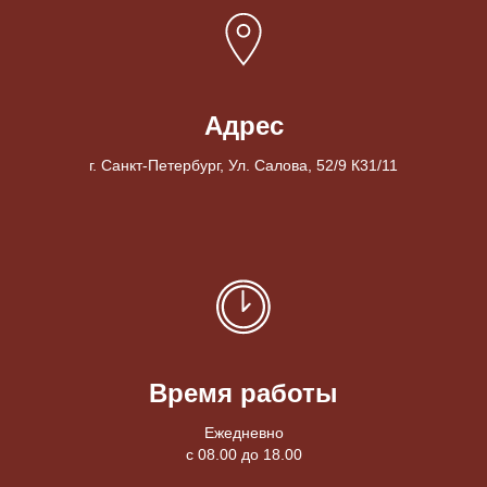
Адрес
г. Санкт-Петербург, Ул. Салова, 52/9 К31/11
Время работы
Ежедневно
с 08.00 до 18.00