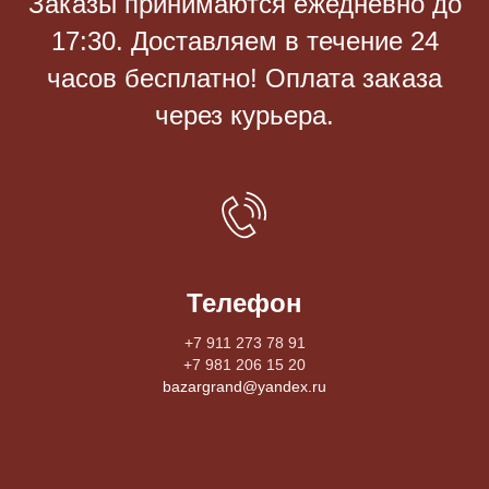
Заказы принимаются eжедневно до
17:30. Доставляем в течение 24
часов бесплатно! Оплата заказа
через курьера.
Телефон
+7 911 273 78 91
+7 981 206 15 20
bazargrand@yandex.ru