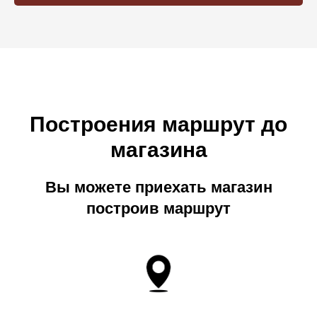
Построения маршрут до
магазина
Вы можете приехать магазин
построив маршрут