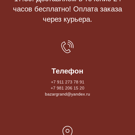
часов бесплатно! Оплата заказа
через курьера.
Телефон
+7 911 273 78 91
+7 981 206 15 20
bazargrand@yandex.ru