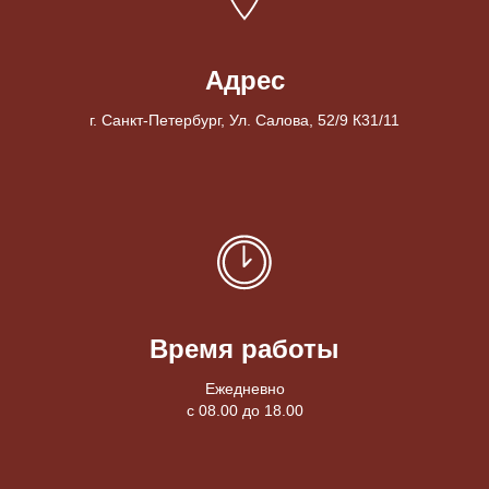
Адрес
г. Санкт-Петербург, Ул. Салова, 52/9 К31/11
Время работы
Ежедневно
с 08.00 до 18.00