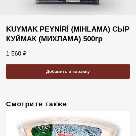
KUYMAK PEYNİRİ (MIHLAMA) СЫР
КУЙМАК (МИХЛАМА) 500гр
1 560
₽
Добавить в корзину
Смотрите также