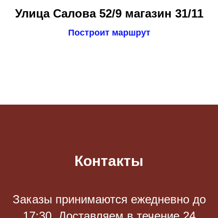
Улица Салова 52/9 магазин 31/11
Построит маршрут
Контакты
Заказы принимаются eжедневно до
17:30. Доставляем в течение 24