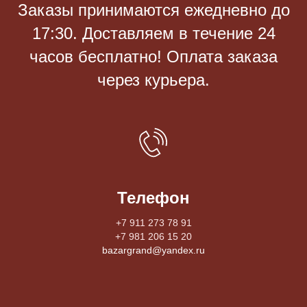
Заказы принимаются eжедневно до
17:30. Доставляем в течение 24
часов бесплатно! Оплата заказа
через курьера.
Телефон
+7 911 273 78 91
+7 981 206 15 20
bazargrand@yandex.ru