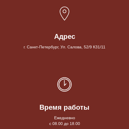
Адрес
г. Санкт-Петербург, Ул. Салова, 52/9 К31/11
Время работы
Ежедневно
с 08.00 до 18.00