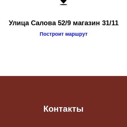
Улица Салова 52/9 магазин 31/11
Построит маршрут
Контакты