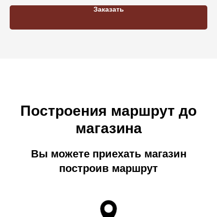
Заказать
Построения маршрут до
магазина
Вы можете приехать магазин
построив маршрут