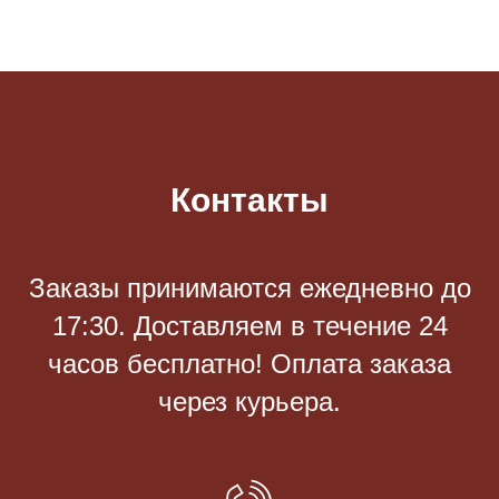
Контакты
Заказы принимаются eжедневно до
17:30. Доставляем в течение 24
часов бесплатно! Оплата заказа
через курьера.