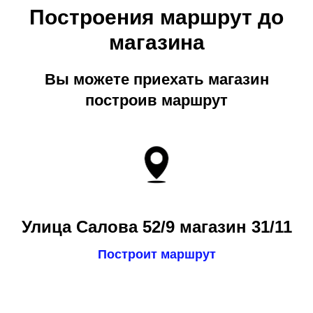
Построения маршрут до
магазина
Вы можете приехать магазин
построив маршрут
Улица Салова 52/9 магазин 31/11
Построит маршрут