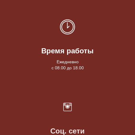
Время работы
Ежедневно
с 08.00 до 18.00
Соц. сети