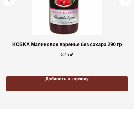
KOSKA Малиновое варенье без сахара 290 гр
375
₽
Добавить в корзину