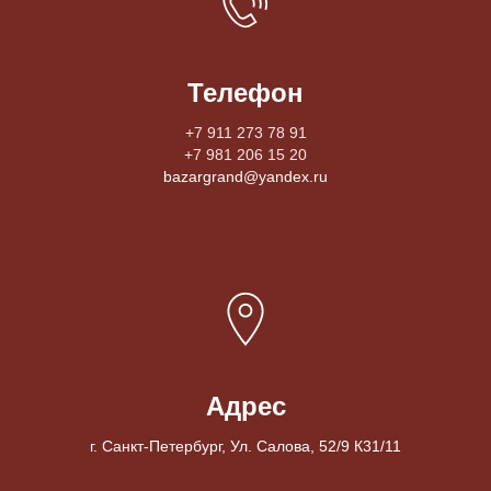
Телефон
+7 911 273 78 91
+7 981 206 15 20
bazargrand@yandex.ru
Адрес
г. Санкт-Петербург, Ул. Салова, 52/9 К31/11