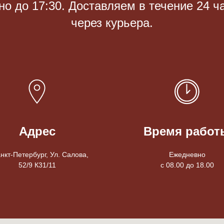
 до 17:30. Доставляем в течение 24 ч
через курьера.
Адрес
Время работ
анкт-Петербург, Ул. Салова,
Ежедневно
52/9 К31/11
с 08.00 до 18.00