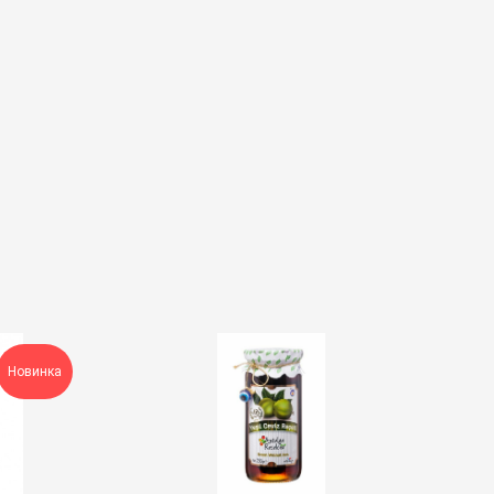
Новинка