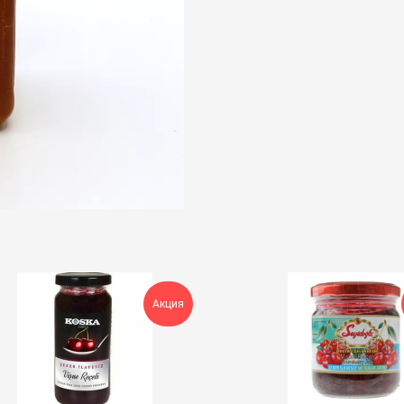
Акция