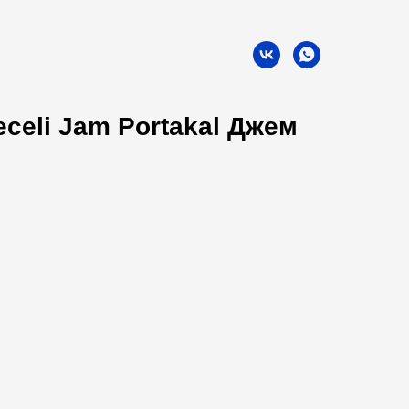
receli Jam Portakal Джем