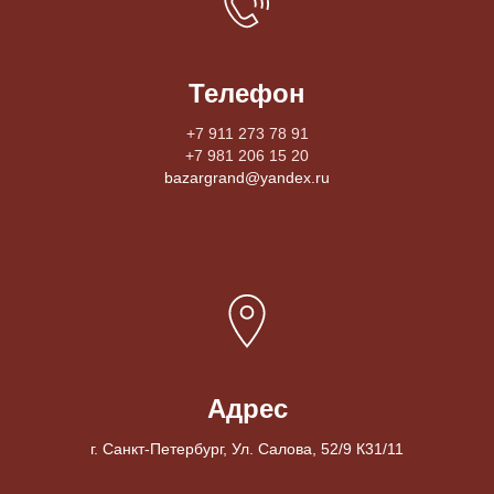
Телефон
+7 911 273 78 91
+7 981 206 15 20
bazargrand@yandex.ru
Адрес
г. Санкт-Петербург, Ул. Салова, 52/9 К31/11