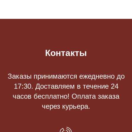
Контакты
Заказы принимаются eжедневно до
17:30. Доставляем в течение 24
часов бесплатно! Оплата заказа
через курьера.