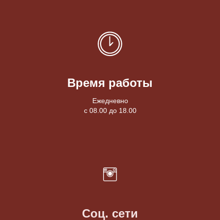
Время работы
Ежедневно
с 08.00 до 18.00
Соц. сети