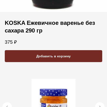
KOSKA Ежевичное варенье без
сахара 290 гр
375
₽
Добавить в корзину