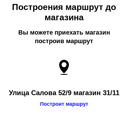
Построения маршрут до
магазина
Вы можете приехать магазин
построив маршрут
Улица Салова 52/9 магазин 31/11
Построит маршрут