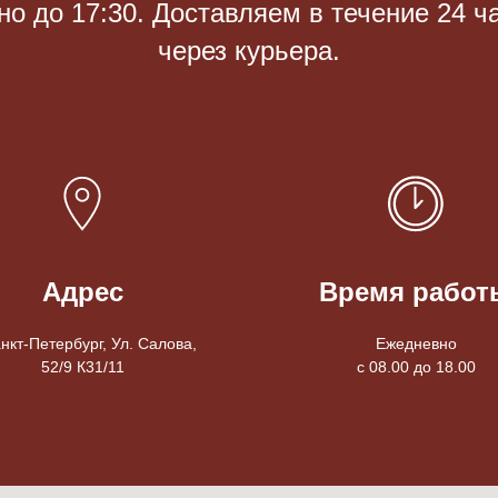
 до 17:30. Доставляем в течение 24 ч
через курьера.
Адрес
Время работ
анкт-Петербург, Ул. Салова,
Ежедневно
52/9 К31/11
с 08.00 до 18.00