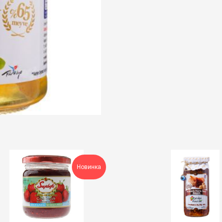
Новинка