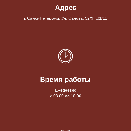
Адрес
г. Санкт-Петербург, Ул. Салова, 52/9 К31/11
Время работы
Ежедневно
с 08.00 до 18.00