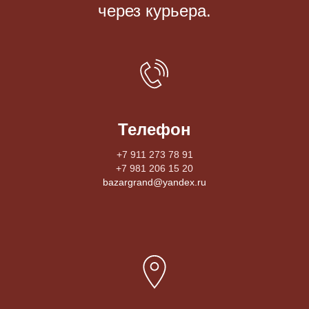
через курьера.
Телефон
+7 911 273 78 91
+7 981 206 15 20
bazargrand@yandex.ru