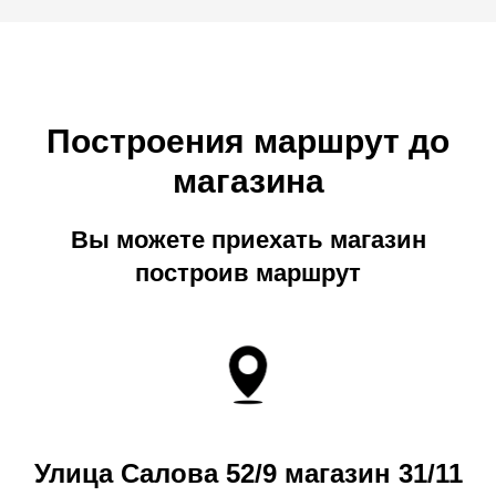
Построения маршрут до
магазина
Вы можете приехать магазин
построив маршрут
Улица Салова 52/9 магазин 31/11