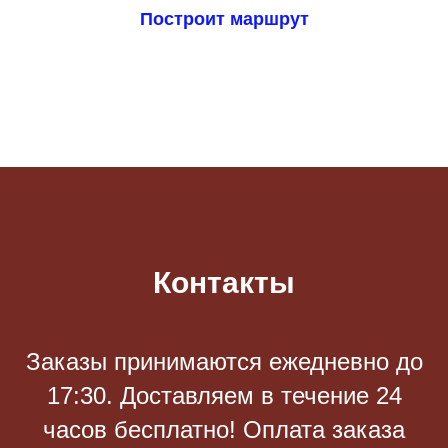
Построит маршрут
Контакты
Заказы принимаются eжедневно до
17:30. Доставляем в течение 24
часов бесплатно! Оплата заказа