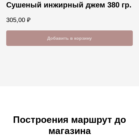
Сушеный инжирный джем 380 гр.
305,00
₽
Добавить в корзину
Построения маршрут до
магазина