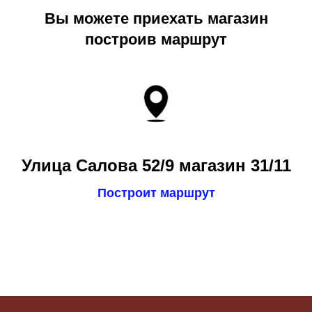
Вы можете приехать магазин
построив маршрут
Улица Салова 52/9 магазин 31/11
Построит маршрут