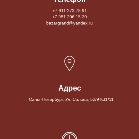
+7 911 273 78 91
+7 981 206 15 20
bazargrand@yandex.ru
Адрес
г. Санкт-Петербург, Ул. Салова, 52/9 К31/11