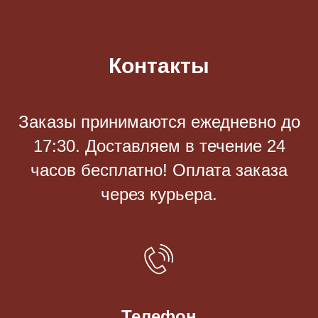
Контакты
Заказы принимаются eжедневно до
17:30. Доставляем в течение 24
часов бесплатно! Оплата заказа
через курьера.
Телефон