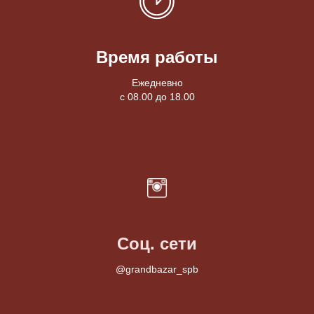
Время работы
Ежедневно
с 08.00 до 18.00
Соц. сети
@grandbazar_spb